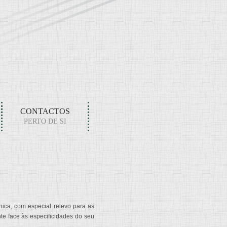
CONTACTOS
PERTO DE SI
ica, com especial relevo para as
te face às especificidades do seu