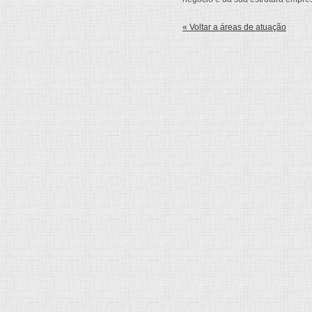
« Voltar a áreas de atuação