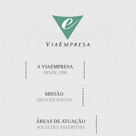
A VIAEMPRESA
DESDE 2000
MISSÃO
CRESCER JUNTOS
ÁREAS DE ATUAÇÃO
SOLUÇÕES ASSERTIVAS