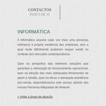
CONTACTOS
PERTO DE SI
INFORMÁTICA
A Informática assume cada vez mais uma presença
intrínseca à própria existência das empresas, sem a
qual muito dificilmente poderiam sequer existir no
contexto dos mercados contemporâneos.
Quer na perspetiva das melhores soluções que
garantam a otimização do funcionamento operacional,
quer na adoção das mais adequadas ferramentas de
apoio à Gestão, quer na eficaz e atempada assistência
pós-venda, disponibilizamos este serviço através das
nossas Parcerias Integradas de
Network
.
« Voltar a áreas de atuação